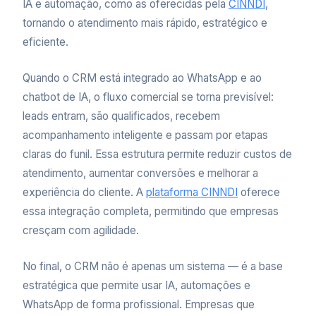
IA e automação, como as oferecidas pela
CINNDI
,
tornando o atendimento mais rápido, estratégico e
eficiente.
Quando o CRM está integrado ao WhatsApp e ao
chatbot de IA, o fluxo comercial se torna previsível:
leads entram, são qualificados, recebem
acompanhamento inteligente e passam por etapas
claras do funil. Essa estrutura permite reduzir custos de
atendimento, aumentar conversões e melhorar a
experiência do cliente. A
plataforma CINNDI
oferece
essa integração completa, permitindo que empresas
cresçam com agilidade.
No final, o CRM não é apenas um sistema — é a base
estratégica que permite usar IA, automações e
WhatsApp de forma profissional. Empresas que