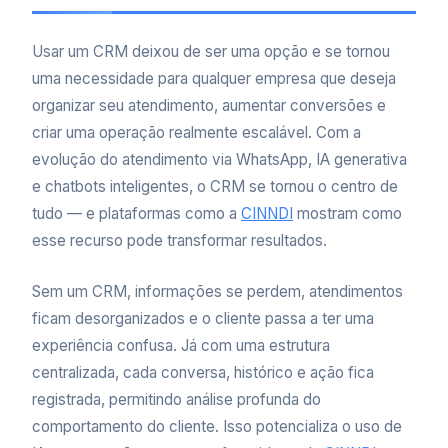
Usar um CRM deixou de ser uma opção e se tornou
uma necessidade para qualquer empresa que deseja
organizar seu atendimento, aumentar conversões e
criar uma operação realmente escalável. Com a
evolução do atendimento via WhatsApp, IA generativa
e chatbots inteligentes, o CRM se tornou o centro de
tudo — e plataformas como a
CINNDI
mostram como
esse recurso pode transformar resultados.
Sem um CRM, informações se perdem, atendimentos
ficam desorganizados e o cliente passa a ter uma
experiência confusa. Já com uma estrutura
centralizada, cada conversa, histórico e ação fica
registrada, permitindo análise profunda do
comportamento do cliente. Isso potencializa o uso de