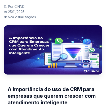
📝 Por CINNDI
📅 25/11/2025
👁️ 524 visualizações
A importância do uso de CRM para
empresas que querem crescer com
atendimento inteligente