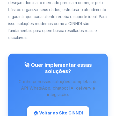
desejam dominar o mercado precisam começar pelo
básico: organizar seus dados, estruturar o atendimento
e garantir que cada cliente receba o suporte ideal. Para
isso, soluções modernas como a CINNDI são
fundamentais para quem busca resultados reais e
escaláveis.
🚀 Quer implementar essas
soluções?
Conheça nossas soluções completas de
API WhatsApp, chatbot IA, delivery e
integração.
🏠 Voltar ao Site CINNDI