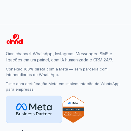
Omnichannel: WhatsApp, Instagram, Messenger, SMS e
ligações em um painel, com IA humanizada e CRM 24/7.
Conexão 100% direta com a Meta — sem parceria com
intermediários de WhatsApp.
Time com certificação Meta em implementação de WhatsApp
para empresas.