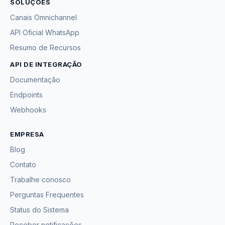
SOLUÇÕES
Canais Omnichannel
API Oficial WhatsApp
Resumo de Recursos
API DE INTEGRAÇÃO
Documentação
Endpoints
Webhooks
EMPRESA
Blog
Contato
Trabalhe conosco
Perguntas Frequentes
Status do Sistema
Receber notificações