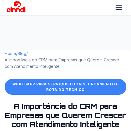
Home
/
Blog
/
A Importância do CRM para Empresas que Querem Crescer
com Atendimento Inteligente
WHATSAPP PARA SERVIÇOS LOCAIS: ORÇAMENTO E
ROTA DO TÉCNICO
A Importância do CRM para
Empresas que Querem Crescer
com Atendimento Inteligente