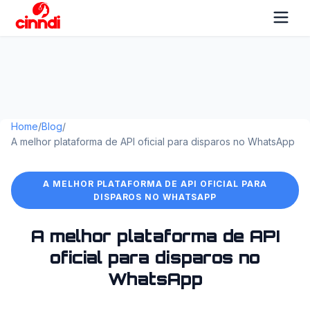
Home
/
Blog
/
A melhor plataforma de API oficial para disparos no WhatsApp
A MELHOR PLATAFORMA DE API OFICIAL PARA
DISPAROS NO WHATSAPP
A melhor plataforma de API
oficial para disparos no
WhatsApp