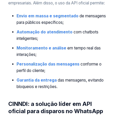
empresariais. Além disso, o uso da API oficial permite:
Envio em massa e segmentado
de mensagens
para públicos específicos;
Automação do atendimento
com chatbots
inteligentes;
Monitoramento e análise
em tempo real das
interações;
Personalização das mensagens
conforme o
perfil do cliente;
Garantia da entrega
das mensagens, evitando
bloqueios e restrições.
CINNDI: a solução líder em API
oficial para disparos no WhatsApp