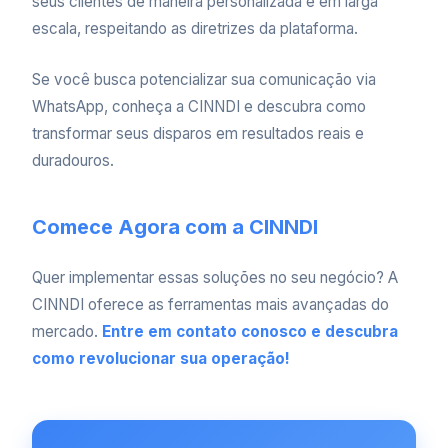
seus clientes de maneira personalizada e em larga
escala, respeitando as diretrizes da plataforma.
Se você busca potencializar sua comunicação via
WhatsApp, conheça a CINNDI e descubra como
transformar seus disparos em resultados reais e
duradouros.
Comece Agora com a CINNDI
Quer implementar essas soluções no seu negócio? A
CINNDI oferece as ferramentas mais avançadas do
mercado.
Entre em contato conosco e descubra
como revolucionar sua operação!