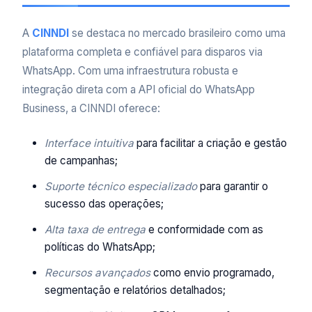
A
CINNDI
se destaca no mercado brasileiro como uma
plataforma completa e confiável para disparos via
WhatsApp. Com uma infraestrutura robusta e
integração direta com a API oficial do WhatsApp
Business, a CINNDI oferece:
Interface intuitiva
para facilitar a criação e gestão
de campanhas;
Suporte técnico especializado
para garantir o
sucesso das operações;
Alta taxa de entrega
e conformidade com as
políticas do WhatsApp;
Recursos avançados
como envio programado,
segmentação e relatórios detalhados;