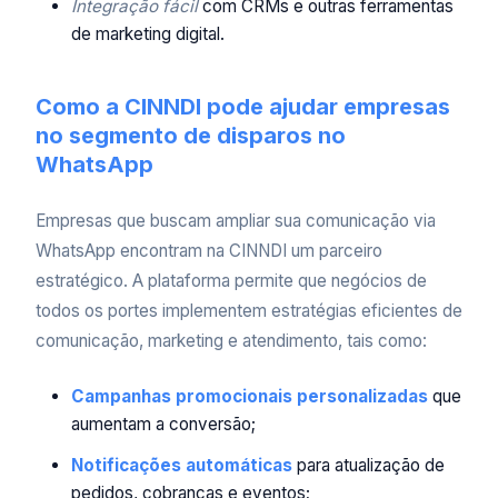
Integração fácil
com CRMs e outras ferramentas
de marketing digital.
Como a CINNDI pode ajudar empresas
no segmento de disparos no
WhatsApp
Empresas que buscam ampliar sua comunicação via
WhatsApp encontram na CINNDI um parceiro
estratégico. A plataforma permite que negócios de
todos os portes implementem estratégias eficientes de
comunicação, marketing e atendimento, tais como:
Campanhas promocionais personalizadas
que
aumentam a conversão;
Notificações automáticas
para atualização de
pedidos, cobranças e eventos;