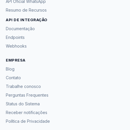
API Oficial WhatsApp
Resumo de Recursos
API DE INTEGRAÇÃO
Documentação
Endpoints
Webhooks
EMPRESA
Blog
Contato
Trabalhe conosco
Perguntas Frequentes
Status do Sistema
Receber notificações
Política de Privacidade