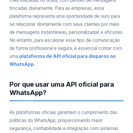
mais utilizadas no Brasil, com bilhões de mensagens
trocadas diariamente. Para as empresas, essa
plataforma representa uma oportunidade de ouro para
se relacionar diretamente com seus clientes por meio
de mensagens instantâneas, personalizadas e eficazes.
No entanto, para escalonar esse tipo de comunicação
de forma profissional e segura, é essencial contar com
uma
plataforma de API oficial para disparos no
WhatsApp
.
Por que usar uma API oficial para
WhatsApp?
As plataformas oficiais garantem o cumprimento das
políticas do WhatsApp, proporcionando maior
segurança, confiabilidade e integração com sistemas