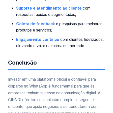
Suporte e atendimento ao cliente
com
respostas rápidas e segmentadas;
Coleta de feedback
e pesquisas para melhorar
produtos e serviços;
Engajamento contínuo
com clientes fidelizados,
elevando o valor da marca no mercado.
Conclusão
Investir em uma plataforma oficial e confiável para
disparos no WhatsApp é fundamental para que as
empresas tenham sucesso na comunicação digital. A
CINNDI oferece uma solução completa, segura e
eficiente, que ajuda negócios a se conectarem com