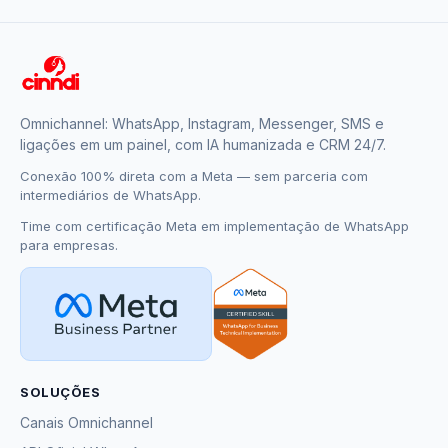
Omnichannel: WhatsApp, Instagram, Messenger, SMS e
ligações em um painel, com IA humanizada e CRM 24/7.
Conexão 100% direta com a Meta — sem parceria com
intermediários de WhatsApp.
Time com certificação Meta em implementação de WhatsApp
para empresas.
SOLUÇÕES
Canais Omnichannel