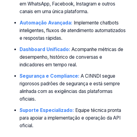
em WhatsApp, Facebook, Instagram e outros
canais em uma única plataforma.
Automação Avançada:
Implemente chatbots
inteligentes, fluxos de atendimento automatizados
e respostas rápidas.
Dashboard Unificado:
Acompanhe métricas de
desempenho, histórico de conversas e
indicadores em tempo real.
Segurança e Compliance:
A CINNDI segue
rigorosos padrões de segurança e está sempre
alinhada com as exigências das plataformas
oficiais.
Suporte Especializado:
Equipe técnica pronta
para apoiar a implementação e operação da API
oficial.