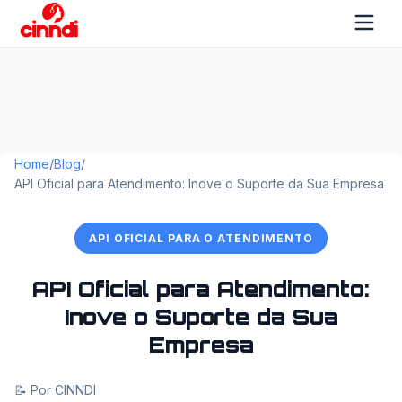
Home
/
Blog
/
API Oficial para Atendimento: Inove o Suporte da Sua Empresa
API OFICIAL PARA O ATENDIMENTO
API Oficial para Atendimento:
Inove o Suporte da Sua
Empresa
📝 Por CINNDI