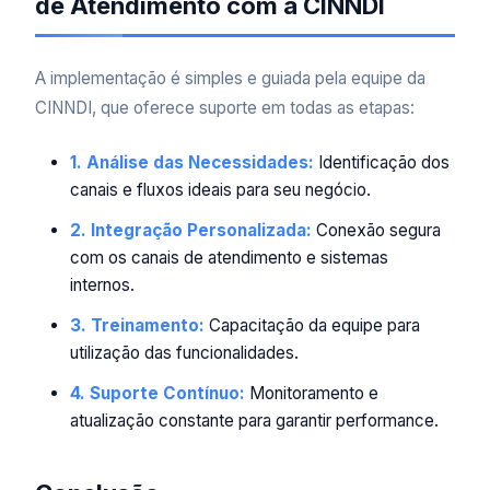
de Atendimento com a CINNDI
A implementação é simples e guiada pela equipe da
CINNDI, que oferece suporte em todas as etapas:
1. Análise das Necessidades:
Identificação dos
canais e fluxos ideais para seu negócio.
2. Integração Personalizada:
Conexão segura
com os canais de atendimento e sistemas
internos.
3. Treinamento:
Capacitação da equipe para
utilização das funcionalidades.
4. Suporte Contínuo:
Monitoramento e
atualização constante para garantir performance.