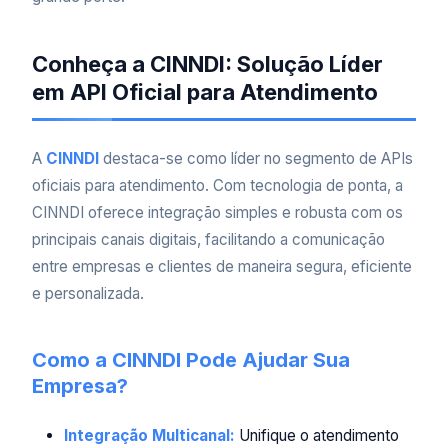
Conheça a CINNDI: Solução Líder
em API Oficial para Atendimento
A
CINNDI
destaca-se como líder no segmento de APIs
oficiais para atendimento. Com tecnologia de ponta, a
CINNDI oferece integração simples e robusta com os
principais canais digitais, facilitando a comunicação
entre empresas e clientes de maneira segura, eficiente
e personalizada.
Como a CINNDI Pode Ajudar Sua
Empresa?
Integração Multicanal:
Unifique o atendimento