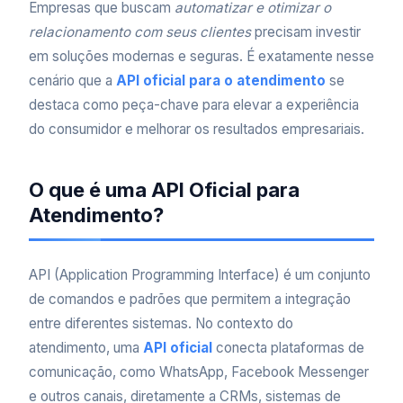
Empresas que buscam
automatizar e otimizar o
relacionamento com seus clientes
precisam investir
em soluções modernas e seguras. É exatamente nesse
cenário que a
API oficial para o atendimento
se
destaca como peça-chave para elevar a experiência
do consumidor e melhorar os resultados empresariais.
O que é uma API Oficial para
Atendimento?
API (Application Programming Interface) é um conjunto
de comandos e padrões que permitem a integração
entre diferentes sistemas. No contexto do
atendimento, uma
API oficial
conecta plataformas de
comunicação, como WhatsApp, Facebook Messenger
e outros canais, diretamente a CRMs, sistemas de