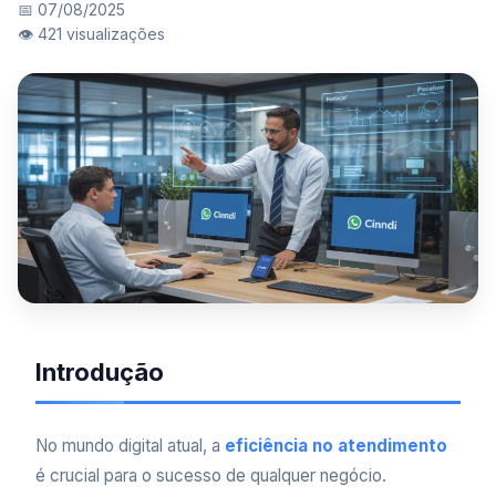
📅 07/08/2025
👁️ 421 visualizações
Introdução
No mundo digital atual, a
eficiência no atendimento
é crucial para o sucesso de qualquer negócio.