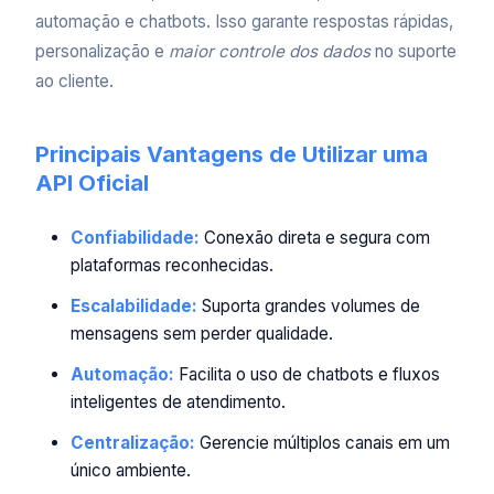
automação e chatbots. Isso garante respostas rápidas,
personalização e
maior controle dos dados
no suporte
ao cliente.
Principais Vantagens de Utilizar uma
API Oficial
Confiabilidade:
Conexão direta e segura com
plataformas reconhecidas.
Escalabilidade:
Suporta grandes volumes de
mensagens sem perder qualidade.
Automação:
Facilita o uso de chatbots e fluxos
inteligentes de atendimento.
Centralização:
Gerencie múltiplos canais em um
único ambiente.