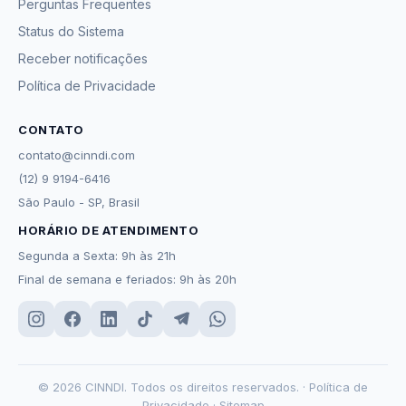
Perguntas Frequentes
Status do Sistema
Receber notificações
Política de Privacidade
CONTATO
contato@cinndi.com
(12) 9 9194-6416
São Paulo - SP, Brasil
HORÁRIO DE ATENDIMENTO
Segunda a Sexta: 9h às 21h
Final de semana e feriados: 9h às 20h
© 2026 CINNDI. Todos os direitos reservados. ·
Política de
Privacidade
·
Sitemap