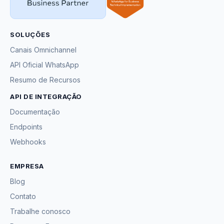
SOLUÇÕES
Canais Omnichannel
API Oficial WhatsApp
Resumo de Recursos
API DE INTEGRAÇÃO
Documentação
Endpoints
Webhooks
EMPRESA
Blog
Contato
Trabalhe conosco