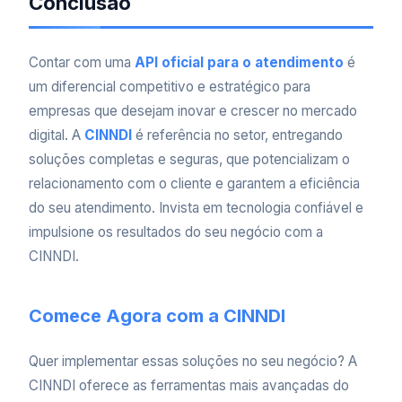
Conclusão
Contar com uma
API oficial para o atendimento
é
um diferencial competitivo e estratégico para
empresas que desejam inovar e crescer no mercado
digital. A
CINNDI
é referência no setor, entregando
soluções completas e seguras, que potencializam o
relacionamento com o cliente e garantem a eficiência
do seu atendimento. Invista em tecnologia confiável e
impulsione os resultados do seu negócio com a
CINNDI.
Comece Agora com a CINNDI
Quer implementar essas soluções no seu negócio? A
CINNDI oferece as ferramentas mais avançadas do