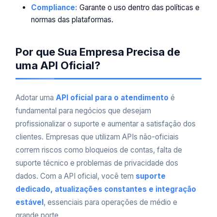
Compliance:
Garante o uso dentro das políticas e
normas das plataformas.
Por que Sua Empresa Precisa de
uma API Oficial?
Adotar uma
API oficial para o atendimento
é
fundamental para negócios que desejam
profissionalizar o suporte e aumentar a satisfação dos
clientes. Empresas que utilizam APIs não-oficiais
correm riscos como bloqueios de contas, falta de
suporte técnico e problemas de privacidade dos
dados. Com a API oficial, você tem
suporte
dedicado, atualizações constantes e integração
estável
, essenciais para operações de médio e
grande porte.