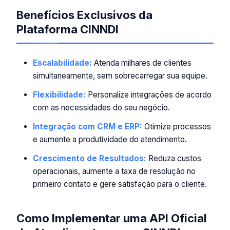
Benefícios Exclusivos da
Plataforma CINNDI
Escalabilidade:
Atenda milhares de clientes
simultaneamente, sem sobrecarregar sua equipe.
Flexibilidade:
Personalize integrações de acordo
com as necessidades do seu negócio.
Integração com CRM e ERP:
Otimize processos
e aumente a produtividade do atendimento.
Crescimento de Resultados:
Reduza custos
operacionais, aumente a taxa de resolução no
primeiro contato e gere satisfação para o cliente.
Como Implementar uma API Oficial