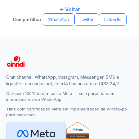
← Voltar
Compartilhar:
WhatsApp
Twitter
LinkedIn
Omnichannel: WhatsApp, Instagram, Messenger, SMS e
ligações em um painel, com IA humanizada e CRM 24/7.
Conexão 100% direta com a Meta — sem parceria com
intermediários de WhatsApp.
Time com certificação Meta em implementação de WhatsApp
para empresas.