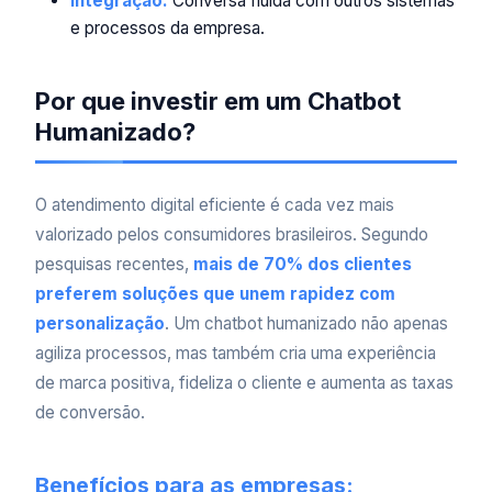
Integração:
Conversa fluida com outros sistemas
e processos da empresa.
Por que investir em um Chatbot
Humanizado?
O atendimento digital eficiente é cada vez mais
valorizado pelos consumidores brasileiros. Segundo
pesquisas recentes,
mais de 70% dos clientes
preferem soluções que unem rapidez com
personalização
. Um chatbot humanizado não apenas
agiliza processos, mas também cria uma experiência
de marca positiva, fideliza o cliente e aumenta as taxas
de conversão.
Benefícios para as empresas: