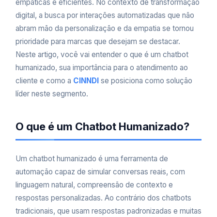
empáticas e eficientes. No contexto de transformação
digital, a busca por interações automatizadas que não
abram mão da personalização e da empatia se tornou
prioridade para marcas que desejam se destacar.
Neste artigo, você vai entender o que é um chatbot
humanizado, sua importância para o atendimento ao
cliente e como a
CINNDI
se posiciona como solução
líder neste segmento.
O que é um Chatbot Humanizado?
Um chatbot humanizado é uma ferramenta de
automação capaz de simular conversas reais, com
linguagem natural, compreensão de contexto e
respostas personalizadas. Ao contrário dos chatbots
tradicionais, que usam respostas padronizadas e muitas