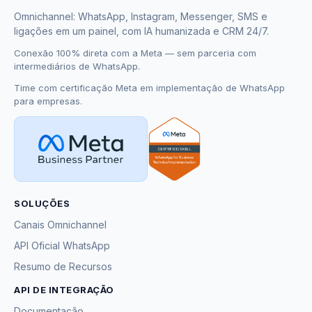
Omnichannel: WhatsApp, Instagram, Messenger, SMS e
ligações em um painel, com IA humanizada e CRM 24/7.
Conexão 100% direta com a Meta — sem parceria com
intermediários de WhatsApp.
Time com certificação Meta em implementação de WhatsApp
para empresas.
SOLUÇÕES
Canais Omnichannel
API Oficial WhatsApp
Resumo de Recursos
API DE INTEGRAÇÃO
Documentação