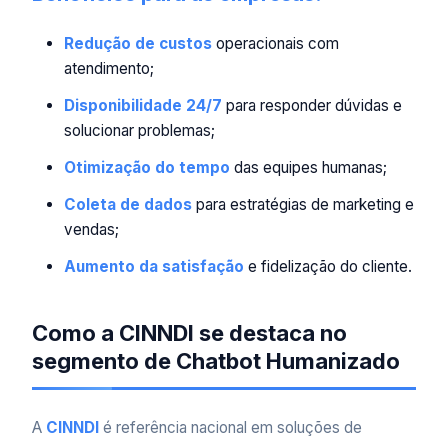
Redução de custos
operacionais com
atendimento;
Disponibilidade 24/7
para responder dúvidas e
solucionar problemas;
Otimização do tempo
das equipes humanas;
Coleta de dados
para estratégias de marketing e
vendas;
Aumento da satisfação
e fidelização do cliente.
Como a CINNDI se destaca no
segmento de Chatbot Humanizado
A
CINNDI
é referência nacional em soluções de