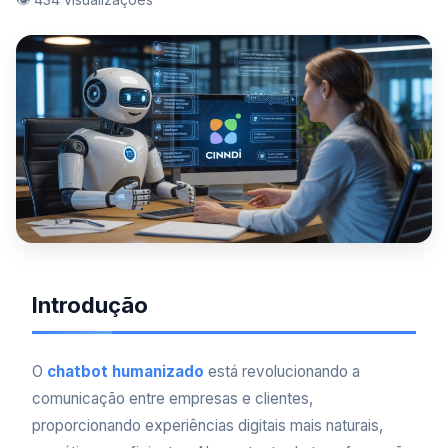
Introdução
O
chatbot humanizado
está revolucionando a
comunicação entre empresas e clientes,
proporcionando experiências digitais mais naturais,