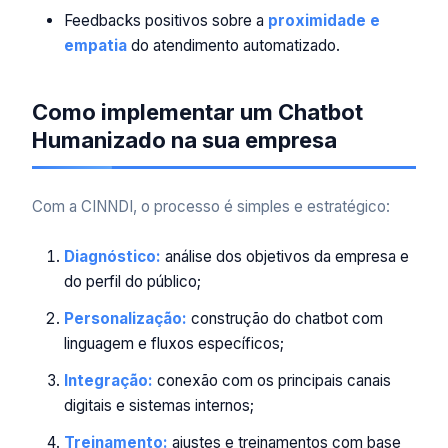
Feedbacks positivos sobre a
proximidade e
empatia
do atendimento automatizado.
Como implementar um Chatbot
Humanizado na sua empresa
Com a CINNDI, o processo é simples e estratégico:
Diagnóstico:
análise dos objetivos da empresa e
do perfil do público;
Personalização:
construção do chatbot com
linguagem e fluxos específicos;
Integração:
conexão com os principais canais
digitais e sistemas internos;
Treinamento:
ajustes e treinamentos com base