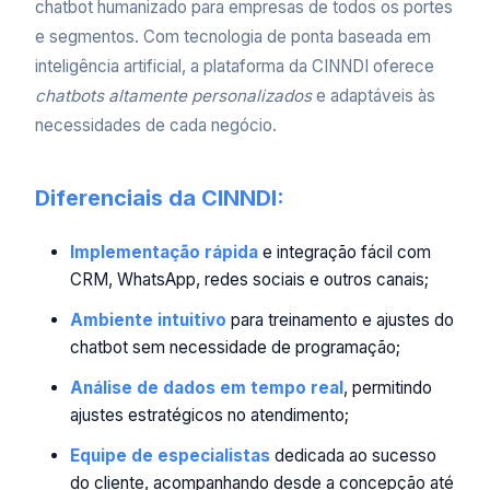
chatbot humanizado para empresas de todos os portes
e segmentos. Com tecnologia de ponta baseada em
inteligência artificial, a plataforma da CINNDI oferece
chatbots altamente personalizados
e adaptáveis às
necessidades de cada negócio.
Diferenciais da CINNDI:
Implementação rápida
e integração fácil com
CRM, WhatsApp, redes sociais e outros canais;
Ambiente intuitivo
para treinamento e ajustes do
chatbot sem necessidade de programação;
Análise de dados em tempo real
, permitindo
ajustes estratégicos no atendimento;
Equipe de especialistas
dedicada ao sucesso
do cliente, acompanhando desde a concepção até