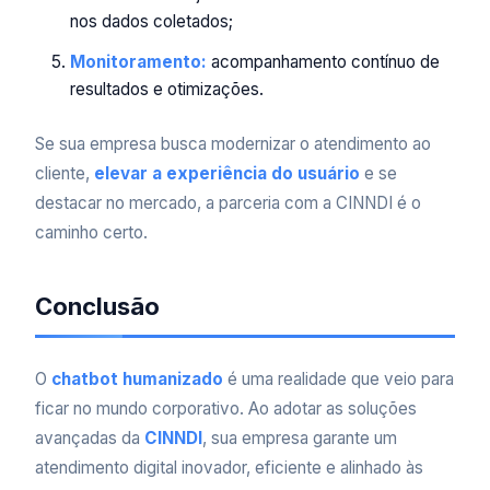
nos dados coletados;
Monitoramento:
acompanhamento contínuo de
resultados e otimizações.
Se sua empresa busca modernizar o atendimento ao
cliente,
elevar a experiência do usuário
e se
destacar no mercado, a parceria com a CINNDI é o
caminho certo.
Conclusão
O
chatbot humanizado
é uma realidade que veio para
ficar no mundo corporativo. Ao adotar as soluções
avançadas da
CINNDI
, sua empresa garante um
atendimento digital inovador, eficiente e alinhado às