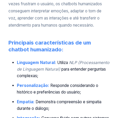
vezes frustram o usuário, os chatbots humanizados
conseguem interpretar emoções, adaptar o tom de
voz, aprender com as interações e até transferir o
atendimento para humanos quando necessário.
Principais características de um
chatbot humanizado:
Linguagem Natural:
Utiliza
NLP (Processamento
de Linguagem Natural)
para entender perguntas
complexas;
Personalização:
Responde considerando o
histórico e preferências do usuário;
Empatia:
Demonstra compreensão e simpatia
durante o diálogo;