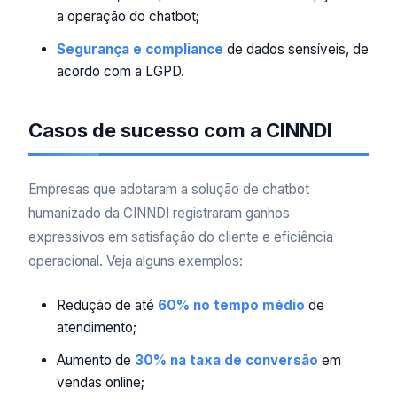
a operação do chatbot;
Segurança e compliance
de dados sensíveis, de
acordo com a LGPD.
Casos de sucesso com a CINNDI
Empresas que adotaram a solução de chatbot
humanizado da CINNDI registraram ganhos
expressivos em satisfação do cliente e eficiência
operacional. Veja alguns exemplos:
Redução de até
60% no tempo médio
de
atendimento;
Aumento de
30% na taxa de conversão
em
vendas online;