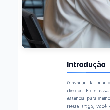
Introdução
O avanço da tecnolo
clientes. Entre ess
essencial para melho
Neste artigo, você