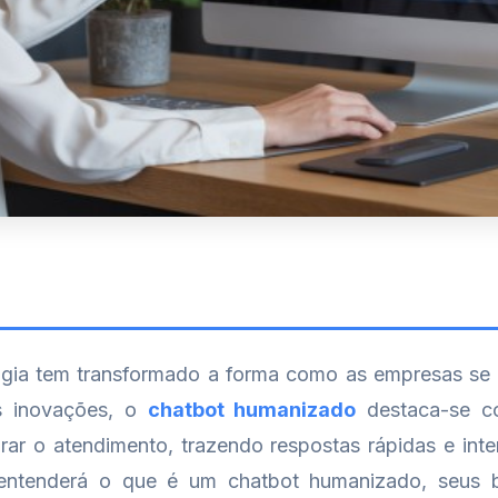
gia tem transformado a forma como as empresas se
as inovações, o
chatbot humanizado
destaca-se c
rar o atendimento, trazendo respostas rápidas e inte
 entenderá o que é um chatbot humanizado, seus 