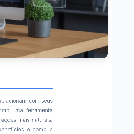
 relacionam com seus
omo uma ferramenta
rações mais naturais.
benefícios e como a