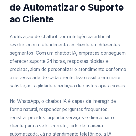
de Automatizar o Suporte
ao Cliente
A utilização de chatbot com inteligência artificial
revolucionou o atendimento ao cliente em diferentes
segmentos. Com um chatbot IA, empresas conseguem
oferecer suporte 24 horas, respostas rápidas e
precisas, além de personalizar o atendimento conforme
a necessidade de cada cliente. Isso resulta em maior
satisfação, agilidade e redução de custos operacionais.
No WhatsApp, o chatbot IA é capaz de interagir de
forma natural, responder perguntas frequentes,
registrar pedidos, agendar serviços e direcionar o
cliente para o setor correto, tudo de maneira
automatizada. Já no atendimento telefônico, a IA