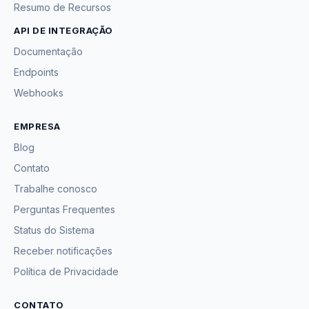
Resumo de Recursos
API DE INTEGRAÇÃO
Documentação
Endpoints
Webhooks
EMPRESA
Blog
Contato
Trabalhe conosco
Perguntas Frequentes
Status do Sistema
Receber notificações
Política de Privacidade
CONTATO