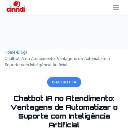
Home
/
Blog
/
Chatbot IA no Atendimento: Vantagens de Automatizar o
Suporte com Inteligência Artificial
CHATBOT IA
Chatbot IA no Atendimento:
Vantagens de Automatizar o
Suporte com Inteligência
Artificial