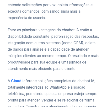
entende solicitações por voz, coleta informações e
executa comandos, otimizando ainda mais a
experiência do usuário.
Entre as principais vantagens do chatbot IA estão a
disponibilidade constante, padronização das respostas,
integração com outros sistemas (como CRM), coleta
de dados para análise e a capacidade de atender
múltiplos clientes ao mesmo tempo. O resultado é mais
produtividade para sua equipe e uma jornada de
atendimento mais eficiente para o cliente.
A
Cinndi
oferece soluções completas de chatbot IA,
totalmente integradas ao WhatsApp e à ligação
telefônica, permitindo que sua empresa esteja sempre
pronta para atender, vender e se relacionar de forma
inovadora. Transforme o atendimento do seu negócio