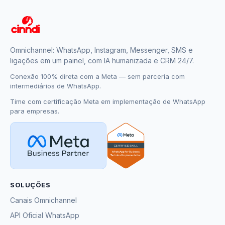
Omnichannel: WhatsApp, Instagram, Messenger, SMS e
ligações em um painel, com IA humanizada e CRM 24/7.
Conexão 100% direta com a Meta — sem parceria com
intermediários de WhatsApp.
Time com certificação Meta em implementação de WhatsApp
para empresas.
SOLUÇÕES
Canais Omnichannel
API Oficial WhatsApp