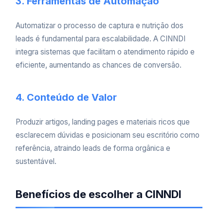
3. Ferramentas de Automação
Automatizar o processo de captura e nutrição dos
leads é fundamental para escalabilidade. A CINNDI
integra sistemas que facilitam o atendimento rápido e
eficiente, aumentando as chances de conversão.
4. Conteúdo de Valor
Produzir artigos, landing pages e materiais ricos que
esclarecem dúvidas e posicionam seu escritório como
referência, atraindo leads de forma orgânica e
sustentável.
Benefícios de escolher a CINNDI