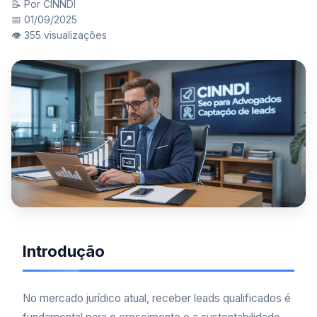
📝 Por CINNDI
📅 01/09/2025
👁️ 355 visualizações
Introdução
No mercado jurídico atual, receber leads qualificados é