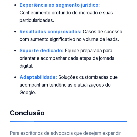
Experiência no segmento jurídico:
Conhecimento profundo do mercado e suas
particularidades.
Resultados comprovados:
Casos de sucesso
com aumento significativo no volume de leads.
Suporte dedicado:
Equipe preparada para
orientar e acompanhar cada etapa da jornada
digital.
Adaptabilidade:
Soluções customizadas que
acompanham tendências e atualizações do
Google.
Conclusão
Para escritórios de advocacia que desejam expandir