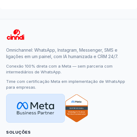
Omnichannel: WhatsApp, Instagram, Messenger, SMS e
ligações em um painel, com IA humanizada e CRM 24/7.
Conexão 100% direta com a Meta — sem parceria com
intermediários de WhatsApp.
Time com certificação Meta em implementação de WhatsApp
para empresas.
SOLUÇÕES