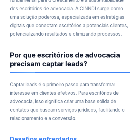
fundamental para o crescimento e a sustentabilidade
dos escritórios de advocacia. A CINNDI surge como
uma solução poderosa, especializada em estratégias
digitais que conectam escritórios a potenciais clientes,
potencializando resultados e otimizando processos.
Por que escritórios de advocacia
precisam captar leads?
Captar leads é o primeiro passo para transformar
interesse em clientes efetivos. Para escritórios de
advocacia, isso significa criar uma base sólida de
contatos que buscam serviços jurídicos, facilitando o
relacionamento e a conversão.
Desafios enfrentados