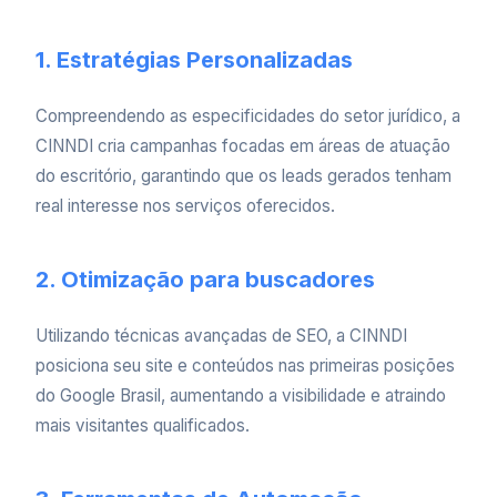
1. Estratégias Personalizadas
Compreendendo as especificidades do setor jurídico, a
CINNDI cria campanhas focadas em áreas de atuação
do escritório, garantindo que os leads gerados tenham
real interesse nos serviços oferecidos.
2. Otimização para buscadores
Utilizando técnicas avançadas de SEO, a CINNDI
posiciona seu site e conteúdos nas primeiras posições
do Google Brasil, aumentando a visibilidade e atraindo
mais visitantes qualificados.