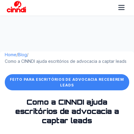
Home
/
Blog
/
Como a CINNDI ajuda escritórios de advocacia a captar leads
FEITO PARA ESCRITÓRIOS DE ADVOCACIA RECEBEREM
LEADS
Como a CINNDI ajuda
escritórios de advocacia a
captar leads