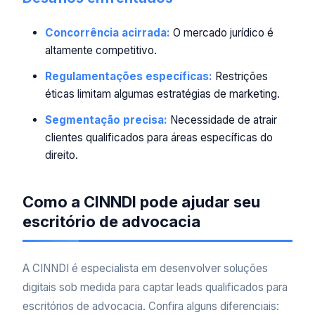
Concorrência acirrada:
O mercado jurídico é
altamente competitivo.
Regulamentações específicas:
Restrições
éticas limitam algumas estratégias de marketing.
Segmentação precisa:
Necessidade de atrair
clientes qualificados para áreas específicas do
direito.
Como a CINNDI pode ajudar seu
escritório de advocacia
A CINNDI é especialista em desenvolver soluções
digitais sob medida para captar leads qualificados para
escritórios de advocacia. Confira alguns diferenciais: