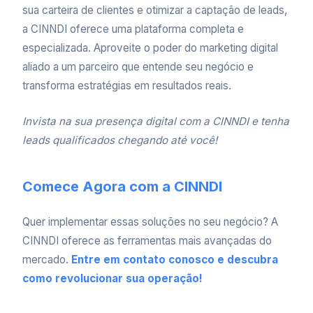
sua carteira de clientes e otimizar a captação de leads,
a CINNDI oferece uma plataforma completa e
especializada. Aproveite o poder do marketing digital
aliado a um parceiro que entende seu negócio e
transforma estratégias em resultados reais.
Invista na sua presença digital com a CINNDI e tenha
leads qualificados chegando até você!
Comece Agora com a CINNDI
Quer implementar essas soluções no seu negócio? A
CINNDI oferece as ferramentas mais avançadas do
mercado.
Entre em contato conosco e descubra
como revolucionar sua operação!