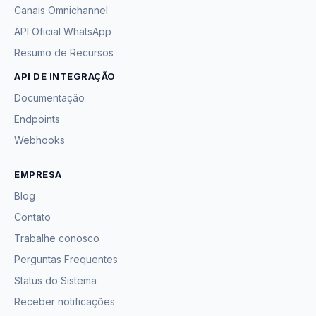
Canais Omnichannel
API Oficial WhatsApp
Resumo de Recursos
API DE INTEGRAÇÃO
Documentação
Endpoints
Webhooks
EMPRESA
Blog
Contato
Trabalhe conosco
Perguntas Frequentes
Status do Sistema
Receber notificações