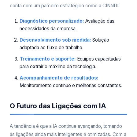
conta com um parceiro estratégico como a CINNDI:
Diagnóstico personalizado:
Avaliação das
necessidades da empresa.
Desenvolvimento sob medida:
Solução
adaptada ao fluxo de trabalho.
Treinamento e suporte:
Equipes capacitadas
para extrair o máximo da tecnologia.
Acompanhamento de resultados:
Monitoramento contínuo e melhorias constantes.
O Futuro das Ligações com IA
A tendência é que a IA continue avançando, tornando
as ligações ainda mais inteligentes e otimizadas. Com a