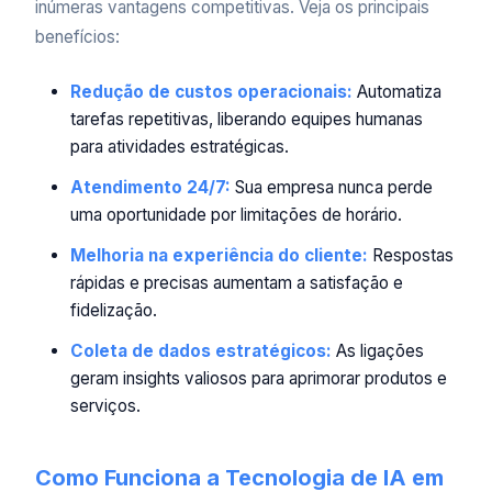
inúmeras vantagens competitivas. Veja os principais
benefícios:
Redução de custos operacionais:
Automatiza
tarefas repetitivas, liberando equipes humanas
para atividades estratégicas.
Atendimento 24/7:
Sua empresa nunca perde
uma oportunidade por limitações de horário.
Melhoria na experiência do cliente:
Respostas
rápidas e precisas aumentam a satisfação e
fidelização.
Coleta de dados estratégicos:
As ligações
geram insights valiosos para aprimorar produtos e
serviços.
Como Funciona a Tecnologia de IA em