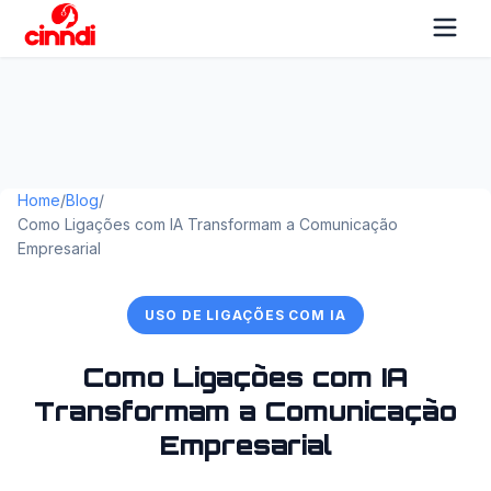
Home
/
Blog
/
Como Ligações com IA Transformam a Comunicação
Empresarial
USO DE LIGAÇÕES COM IA
Como Ligações com IA
Transformam a Comunicação
Empresarial