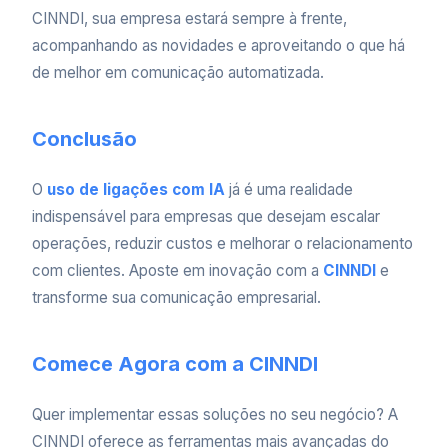
CINNDI, sua empresa estará sempre à frente,
acompanhando as novidades e aproveitando o que há
de melhor em comunicação automatizada.
Conclusão
O
uso de ligações com IA
já é uma realidade
indispensável para empresas que desejam escalar
operações, reduzir custos e melhorar o relacionamento
com clientes. Aposte em inovação com a
CINNDI
e
transforme sua comunicação empresarial.
Comece Agora com a CINNDI
Quer implementar essas soluções no seu negócio? A
CINNDI oferece as ferramentas mais avançadas do