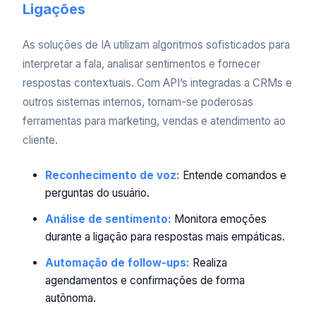
Ligações
As soluções de IA utilizam algoritmos sofisticados para
interpretar a fala, analisar sentimentos e fornecer
respostas contextuais. Com API’s integradas a CRMs e
outros sistemas internos, tornam-se poderosas
ferramentas para marketing, vendas e atendimento ao
cliente.
Reconhecimento de voz:
Entende comandos e
perguntas do usuário.
Análise de sentimento:
Monitora emoções
durante a ligação para respostas mais empáticas.
Automação de follow-ups:
Realiza
agendamentos e confirmações de forma
autônoma.