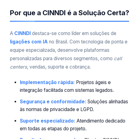
Por que a CINNDI é a Solução Certa?
A
CINNDI
destaca-se como líder em soluções de
ligações com IA
no Brasil. Com tecnologia de ponta e
equipe especializada, desenvolve plataformas
personalizadas para diversos segmentos, como
call
centers
, vendas, suporte e cobrança.
Implementação rápida:
Projetos ágeis e
integração facilitada com sistemas legados.
Segurança e conformidade:
Soluções alinhadas
às normas de privacidade e LGPD.
Suporte especializado:
Atendimento dedicado
em todas as etapas do projeto.