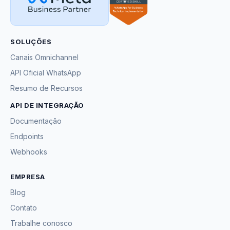
SOLUÇÕES
Canais Omnichannel
API Oficial WhatsApp
Resumo de Recursos
API DE INTEGRAÇÃO
Documentação
Endpoints
Webhooks
EMPRESA
Blog
Contato
Trabalhe conosco