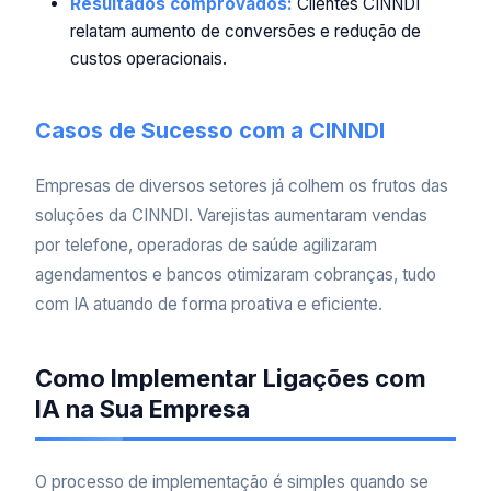
Resultados comprovados:
Clientes CINNDI
relatam aumento de conversões e redução de
custos operacionais.
Casos de Sucesso com a CINNDI
Empresas de diversos setores já colhem os frutos das
soluções da CINNDI. Varejistas aumentaram vendas
por telefone, operadoras de saúde agilizaram
agendamentos e bancos otimizaram cobranças, tudo
com IA atuando de forma proativa e eficiente.
Como Implementar Ligações com
IA na Sua Empresa
O processo de implementação é simples quando se