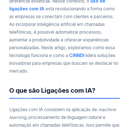
diferencial essencial. Nesse contexto, o
uso de
ligações com IA
está revolucionando a forma como
as empresas se conectam com clientes e parceiros.
Ao incorporar inteligência artificial em chamadas
telefônicas, é possível automatizar processos,
aumentar a produtividade e oferecer experiências
personalizadas. Neste artigo, exploramos como essa
tecnologia funciona e como a
CINNDI
lidera soluções
inovadoras para empresas que buscam se destacar no
mercado.
O que são Ligações com IA?
Ligações com IA consistem na aplicação de
machine
learning
, processamento de linguagem natural e
automação em chamadas telefônicas. Isso permite que