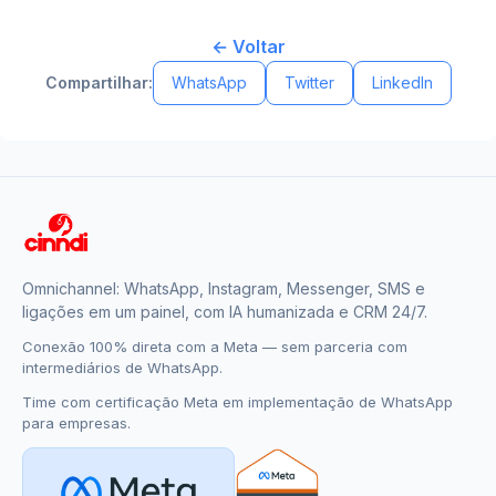
← Voltar
Compartilhar:
WhatsApp
Twitter
LinkedIn
Omnichannel: WhatsApp, Instagram, Messenger, SMS e
ligações em um painel, com IA humanizada e CRM 24/7.
Conexão 100% direta com a Meta — sem parceria com
intermediários de WhatsApp.
Time com certificação Meta em implementação de WhatsApp
para empresas.