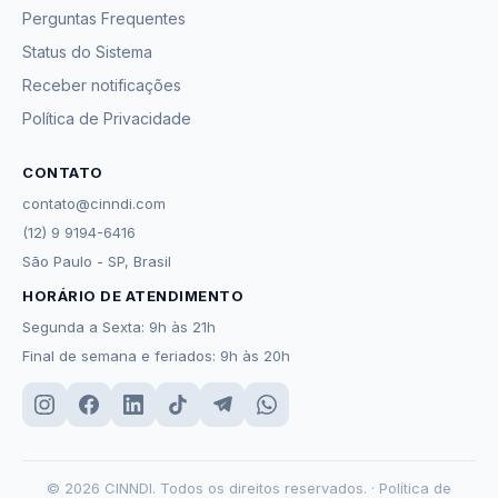
Perguntas Frequentes
Status do Sistema
Receber notificações
Política de Privacidade
CONTATO
contato@cinndi.com
(12) 9 9194-6416
São Paulo - SP, Brasil
HORÁRIO DE ATENDIMENTO
Segunda a Sexta: 9h às 21h
Final de semana e feriados: 9h às 20h
© 2026 CINNDI. Todos os direitos reservados. ·
Política de