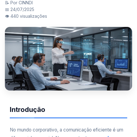
📝 Por CINNDI
📅 24/07/2025
👁️ 440 visualizações
Introdução
No mundo corporativo, a comunicação eficiente é um