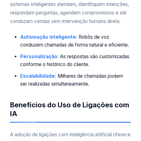
sistemas inteligentes atendam, identifiquem intenções,
respondam perguntas, agendem compromissos e até
conduzam vendas sem intervenção humana direta.
Automação inteligente:
Robôs de voz
conduzem chamadas de forma natural e eficiente.
Personalização:
As respostas são customizadas
conforme o histórico do cliente.
Escalabilidade:
Milhares de chamadas podem
ser realizadas simultaneamente.
Benefícios do Uso de Ligações com
IA
A adoção de ligações com inteligência artificial oferece