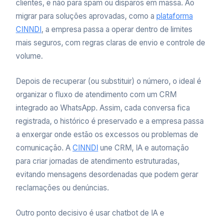
clientes, e não para spam ou disparos em massa. Ao
migrar para soluções aprovadas, como a
plataforma
CINNDI
, a empresa passa a operar dentro de limites
mais seguros, com regras claras de envio e controle de
volume.
Depois de recuperar (ou substituir) o número, o ideal é
organizar o fluxo de atendimento com um CRM
integrado ao WhatsApp. Assim, cada conversa fica
registrada, o histórico é preservado e a empresa passa
a enxergar onde estão os excessos ou problemas de
comunicação. A
CINNDI
une CRM, IA e automação
para criar jornadas de atendimento estruturadas,
evitando mensagens desordenadas que podem gerar
reclamações ou denúncias.
Outro ponto decisivo é usar chatbot de IA e