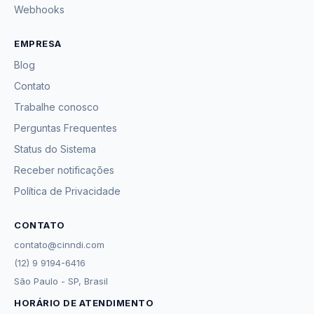
Webhooks
EMPRESA
Blog
Contato
Trabalhe conosco
Perguntas Frequentes
Status do Sistema
Receber notificações
Política de Privacidade
CONTATO
contato@cinndi.com
(12) 9 9194-6416
São Paulo - SP, Brasil
HORÁRIO DE ATENDIMENTO