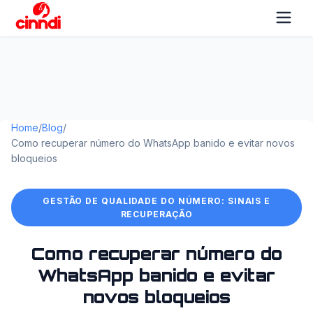
Home
/
Blog
/
Como recuperar número do WhatsApp banido e evitar novos
bloqueios
GESTÃO DE QUALIDADE DO NÚMERO: SINAIS E
RECUPERAÇÃO
Como recuperar número do
WhatsApp banido e evitar
novos bloqueios