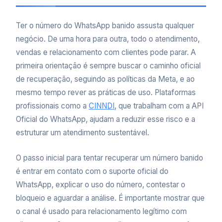
Ter o número do WhatsApp banido assusta qualquer
negócio. De uma hora para outra, todo o atendimento,
vendas e relacionamento com clientes pode parar. A
primeira orientação é sempre buscar o caminho oficial
de recuperação, seguindo as políticas da Meta, e ao
mesmo tempo rever as práticas de uso. Plataformas
profissionais como a
CINNDI
, que trabalham com a API
Oficial do WhatsApp, ajudam a reduzir esse risco e a
estruturar um atendimento sustentável.
O passo inicial para tentar recuperar um número banido
é entrar em contato com o suporte oficial do
WhatsApp, explicar o uso do número, contestar o
bloqueio e aguardar a análise. É importante mostrar que
o canal é usado para relacionamento legítimo com