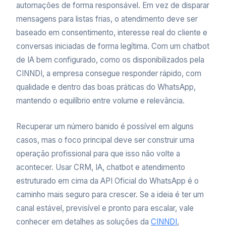
automações de forma responsável. Em vez de disparar
mensagens para listas frias, o atendimento deve ser
baseado em consentimento, interesse real do cliente e
conversas iniciadas de forma legítima. Com um chatbot
de IA bem configurado, como os disponibilizados pela
CINNDI, a empresa consegue responder rápido, com
qualidade e dentro das boas práticas do WhatsApp,
mantendo o equilíbrio entre volume e relevância.
Recuperar um número banido é possível em alguns
casos, mas o foco principal deve ser construir uma
operação profissional para que isso não volte a
acontecer. Usar CRM, IA, chatbot e atendimento
estruturado em cima da API Oficial do WhatsApp é o
caminho mais seguro para crescer. Se a ideia é ter um
canal estável, previsível e pronto para escalar, vale
conhecer em detalhes as soluções da
CINNDI
,