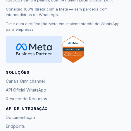
Conexão 100% direta com a Meta — sem parceria com
intermediários de WhatsApp.
Time com certificação Meta em implementação de WhatsApp
para empresas.
SOLUÇÕES
Canais Omnichannel
API Oficial WhatsApp
Resumo de Recursos
API DE INTEGRAÇÃO
Documentação
Endpoints