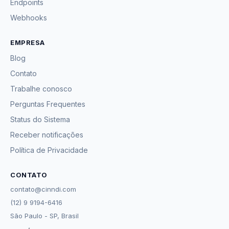
Endpoints
Webhooks
EMPRESA
Blog
Contato
Trabalhe conosco
Perguntas Frequentes
Status do Sistema
Receber notificações
Política de Privacidade
CONTATO
contato@cinndi.com
(12) 9 9194-6416
São Paulo - SP, Brasil