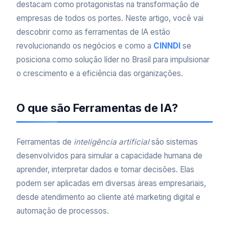
destacam como protagonistas na transformação de
empresas de todos os portes. Neste artigo, você vai
descobrir como as ferramentas de IA estão
revolucionando os negócios e como a
CINNDI
se
posiciona como solução líder no Brasil para impulsionar
o crescimento e a eficiência das organizações.
O que são Ferramentas de IA?
Ferramentas de
inteligência artificial
são sistemas
desenvolvidos para simular a capacidade humana de
aprender, interpretar dados e tomar decisões. Elas
podem ser aplicadas em diversas áreas empresariais,
desde atendimento ao cliente até marketing digital e
automação de processos.