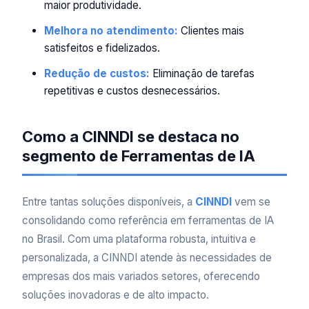
maior produtividade.
Melhora no atendimento:
Clientes mais
satisfeitos e fidelizados.
Redução de custos:
Eliminação de tarefas
repetitivas e custos desnecessários.
Como a CINNDI se destaca no
segmento de Ferramentas de IA
Entre tantas soluções disponíveis, a
CINNDI
vem se
consolidando como referência em ferramentas de IA
no Brasil. Com uma plataforma robusta, intuitiva e
personalizada, a CINNDI atende às necessidades de
empresas dos mais variados setores, oferecendo
soluções inovadoras e de alto impacto.