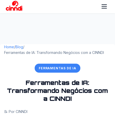
Home
/
Blog
/
Ferramentas de IA: Transformando Negócios com a CINNDI
FERRAMENTAS DE IA
Ferramentas de IA:
Transformando Negócios com
a CINNDI
📝 Por CINNDI