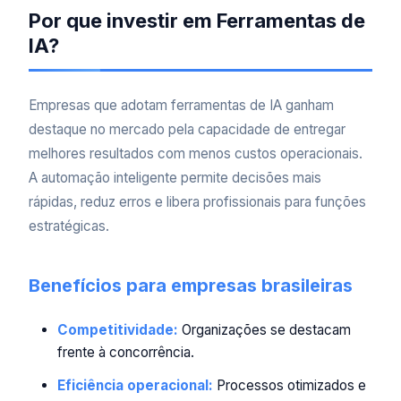
Por que investir em Ferramentas de
IA?
Empresas que adotam ferramentas de IA ganham
destaque no mercado pela capacidade de entregar
melhores resultados com menos custos operacionais.
A automação inteligente permite decisões mais
rápidas, reduz erros e libera profissionais para funções
estratégicas.
Benefícios para empresas brasileiras
Competitividade:
Organizações se destacam
frente à concorrência.
Eficiência operacional:
Processos otimizados e