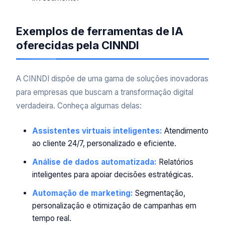
Exemplos de ferramentas de IA
oferecidas pela CINNDI
A CINNDI dispõe de uma gama de soluções inovadoras
para empresas que buscam a transformação digital
verdadeira. Conheça algumas delas:
Assistentes virtuais inteligentes:
Atendimento
ao cliente 24/7, personalizado e eficiente.
Análise de dados automatizada:
Relatórios
inteligentes para apoiar decisões estratégicas.
Automação de marketing:
Segmentação,
personalização e otimização de campanhas em
tempo real.