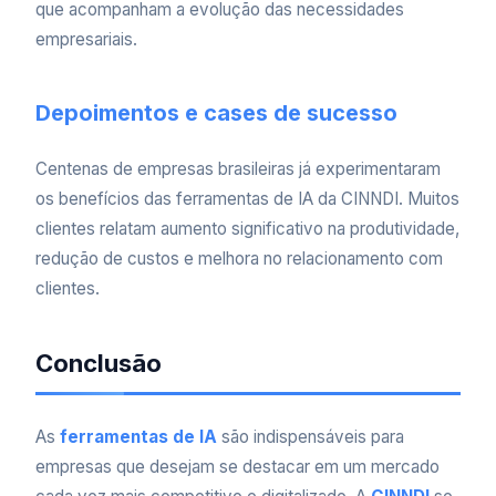
que acompanham a evolução das necessidades
empresariais.
Depoimentos e cases de sucesso
Centenas de empresas brasileiras já experimentaram
os benefícios das ferramentas de IA da CINNDI. Muitos
clientes relatam aumento significativo na produtividade,
redução de custos e melhora no relacionamento com
clientes.
Conclusão
As
ferramentas de IA
são indispensáveis para
empresas que desejam se destacar em um mercado