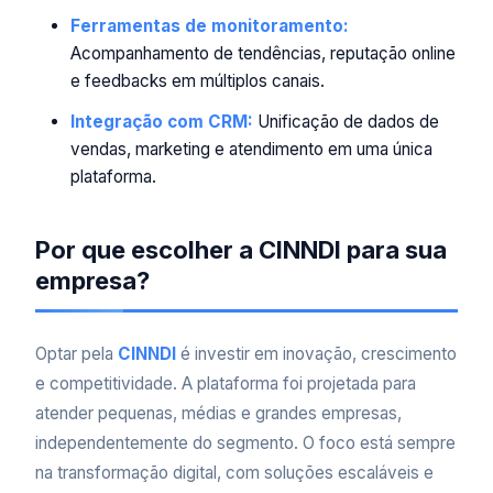
Ferramentas de monitoramento:
Acompanhamento de tendências, reputação online
e feedbacks em múltiplos canais.
Integração com CRM:
Unificação de dados de
vendas, marketing e atendimento em uma única
plataforma.
Por que escolher a CINNDI para sua
empresa?
Optar pela
CINNDI
é investir em inovação, crescimento
e competitividade. A plataforma foi projetada para
atender pequenas, médias e grandes empresas,
independentemente do segmento. O foco está sempre
na transformação digital, com soluções escaláveis e