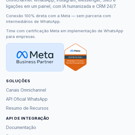
ligações em um painel, com IA humanizada e CRM 24/7.
Conexão 100% direta com a Meta — sem parceria com
intermediários de WhatsApp.
Time com certificação Meta em implementação de WhatsApp
para empresas.
SOLUÇÕES
Canais Omnichannel
API Oficial WhatsApp
Resumo de Recursos
API DE INTEGRAÇÃO
Documentação