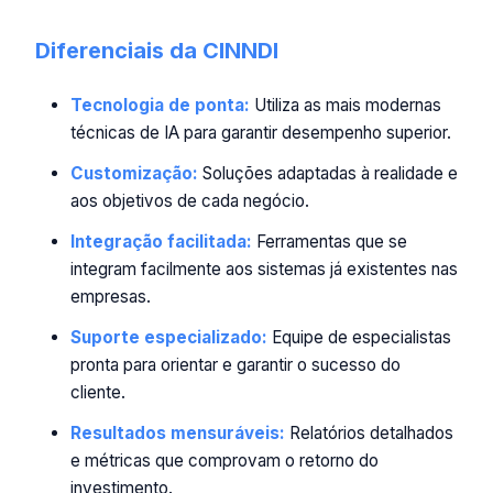
Diferenciais da CINNDI
Tecnologia de ponta:
Utiliza as mais modernas
técnicas de IA para garantir desempenho superior.
Customização:
Soluções adaptadas à realidade e
aos objetivos de cada negócio.
Integração facilitada:
Ferramentas que se
integram facilmente aos sistemas já existentes nas
empresas.
Suporte especializado:
Equipe de especialistas
pronta para orientar e garantir o sucesso do
cliente.
Resultados mensuráveis:
Relatórios detalhados
e métricas que comprovam o retorno do
investimento.