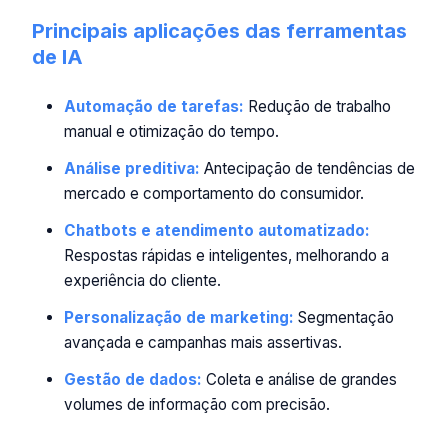
Principais aplicações das ferramentas
de IA
Automação de tarefas:
Redução de trabalho
manual e otimização do tempo.
Análise preditiva:
Antecipação de tendências de
mercado e comportamento do consumidor.
Chatbots e atendimento automatizado:
Respostas rápidas e inteligentes, melhorando a
experiência do cliente.
Personalização de marketing:
Segmentação
avançada e campanhas mais assertivas.
Gestão de dados:
Coleta e análise de grandes
volumes de informação com precisão.