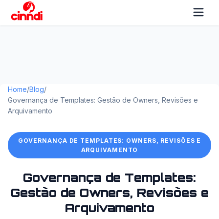
Home
/
Blog
/
Governança de Templates: Gestão de Owners, Revisões e
Arquivamento
GOVERNANÇA DE TEMPLATES: OWNERS, REVISÕES E
ARQUIVAMENTO
Governança de Templates:
Gestão de Owners, Revisões e
Arquivamento