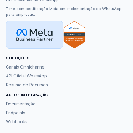
Time com certificação Meta em implementação de WhatsApp
para empresas.
SOLUÇÕES
Canais Omnichannel
API Oficial WhatsApp
Resumo de Recursos
API DE INTEGRAÇÃO
Documentação
Endpoints
Webhooks