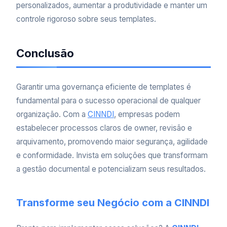
personalizados, aumentar a produtividade e manter um
controle rigoroso sobre seus templates.
Conclusão
Garantir uma governança eficiente de templates é
fundamental para o sucesso operacional de qualquer
organização. Com a
CINNDI
, empresas podem
estabelecer processos claros de owner, revisão e
arquivamento, promovendo maior segurança, agilidade
e conformidade. Invista em soluções que transformam
a gestão documental e potencializam seus resultados.
Transforme seu Negócio com a CINNDI