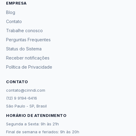
EMPRESA
Blog
Contato
Trabalhe conosco
Perguntas Frequentes
Status do Sistema
Receber notificações
Política de Privacidade
CONTATO
contato@cinndi.com
(12) 9 9194-6416
São Paulo - SP, Brasil
HORÁRIO DE ATENDIMENTO
Segunda a Sexta: 9h às 21h
Final de semana e feriados: 9h às 20h