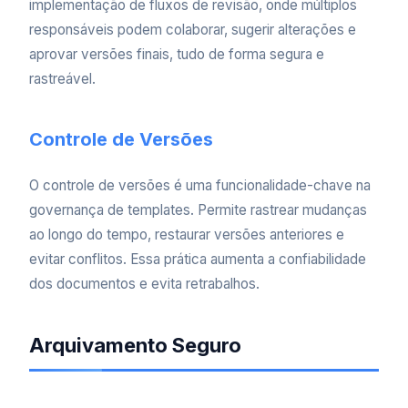
implementação de fluxos de revisão, onde múltiplos
responsáveis podem colaborar, sugerir alterações e
aprovar versões finais, tudo de forma segura e
rastreável.
Controle de Versões
O controle de versões é uma funcionalidade-chave na
governança de templates. Permite rastrear mudanças
ao longo do tempo, restaurar versões anteriores e
evitar conflitos. Essa prática aumenta a confiabilidade
dos documentos e evita retrabalhos.
Arquivamento Seguro