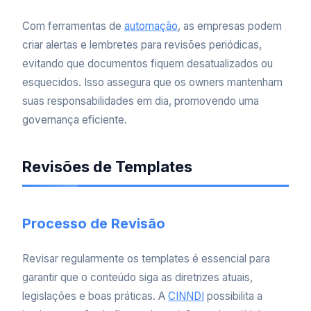
Com ferramentas de
automação
, as empresas podem
criar alertas e lembretes para revisões periódicas,
evitando que documentos fiquem desatualizados ou
esquecidos. Isso assegura que os owners mantenham
suas responsabilidades em dia, promovendo uma
governança eficiente.
Revisões de Templates
Processo de Revisão
Revisar regularmente os templates é essencial para
garantir que o conteúdo siga as diretrizes atuais,
legislações e boas práticas. A
CINNDI
possibilita a