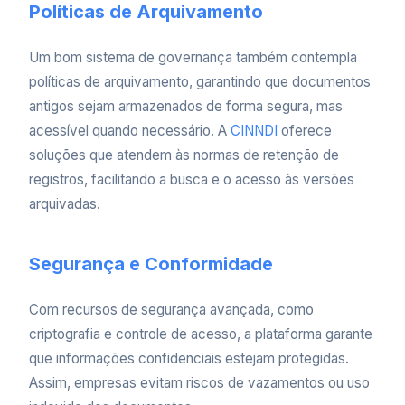
Políticas de Arquivamento
Um bom sistema de governança também contempla
políticas de arquivamento, garantindo que documentos
antigos sejam armazenados de forma segura, mas
acessível quando necessário. A
CINNDI
oferece
soluções que atendem às normas de retenção de
registros, facilitando a busca e o acesso às versões
arquivadas.
Segurança e Conformidade
Com recursos de segurança avançada, como
criptografia e controle de acesso, a plataforma garante
que informações confidenciais estejam protegidas.
Assim, empresas evitam riscos de vazamentos ou uso