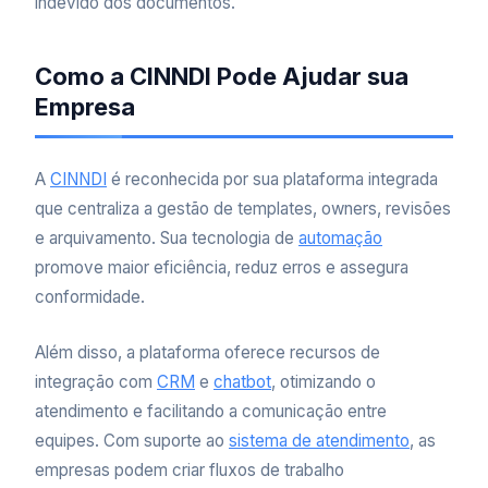
indevido dos documentos.
Como a CINNDI Pode Ajudar sua
Empresa
A
CINNDI
é reconhecida por sua plataforma integrada
que centraliza a gestão de templates, owners, revisões
e arquivamento. Sua tecnologia de
automação
promove maior eficiência, reduz erros e assegura
conformidade.
Além disso, a plataforma oferece recursos de
integração com
CRM
e
chatbot
, otimizando o
atendimento e facilitando a comunicação entre
equipes. Com suporte ao
sistema de atendimento
, as
empresas podem criar fluxos de trabalho