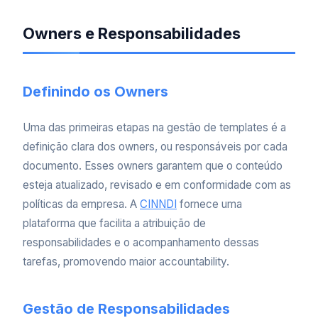
Owners e Responsabilidades
Definindo os Owners
Uma das primeiras etapas na gestão de templates é a
definição clara dos owners, ou responsáveis por cada
documento. Esses owners garantem que o conteúdo
esteja atualizado, revisado e em conformidade com as
políticas da empresa. A
CINNDI
fornece uma
plataforma que facilita a atribuição de
responsabilidades e o acompanhamento dessas
tarefas, promovendo maior accountability.
Gestão de Responsabilidades