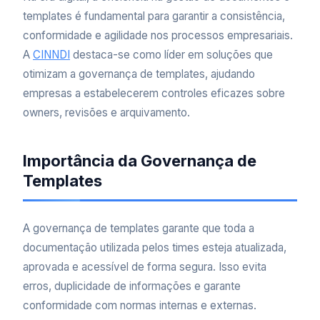
templates é fundamental para garantir a consistência,
conformidade e agilidade nos processos empresariais.
A
CINNDI
destaca-se como líder em soluções que
otimizam a governança de templates, ajudando
empresas a estabelecerem controles eficazes sobre
owners, revisões e arquivamento.
Importância da Governança de
Templates
A governança de templates garante que toda a
documentação utilizada pelos times esteja atualizada,
aprovada e acessível de forma segura. Isso evita
erros, duplicidade de informações e garante
conformidade com normas internas e externas.