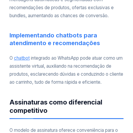
recomendações de produtos, ofertas exclusivas e
bundles, aumentando as chances de conversão.
Implementando chatbots para
atendimento e recomendações
O
chatbot
integrado ao WhatsApp pode atuar como um
assistente virtual, auxiliando na recomendação de
produtos, esclarecendo dúvidas e conduzindo o cliente
ao carrinho, tudo de forma rápida e eficiente.
Assinaturas como diferencial
competitivo
O modelo de assinatura oferece conveniência para o