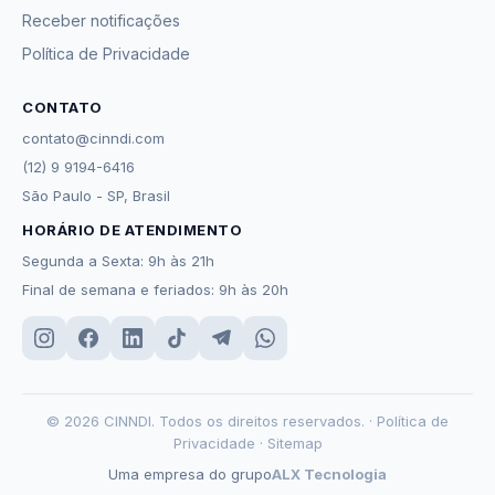
Receber notificações
Política de Privacidade
CONTATO
contato@cinndi.com
(12) 9 9194-6416
São Paulo - SP, Brasil
HORÁRIO DE ATENDIMENTO
Segunda a Sexta: 9h às 21h
Final de semana e feriados: 9h às 20h
© 2026 CINNDI. Todos os direitos reservados. ·
Política de
Privacidade
·
Sitemap
Uma empresa do grupo
ALX Tecnologia