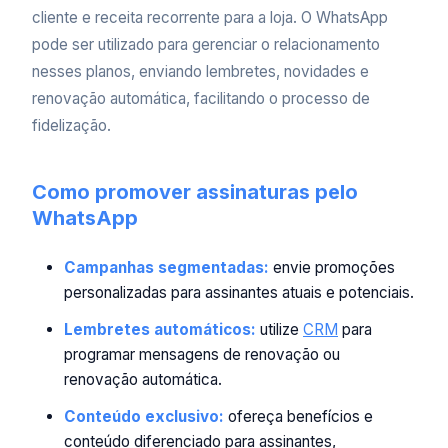
cliente e receita recorrente para a loja. O WhatsApp
pode ser utilizado para gerenciar o relacionamento
nesses planos, enviando lembretes, novidades e
renovação automática, facilitando o processo de
fidelização.
Como promover assinaturas pelo
WhatsApp
Campanhas segmentadas:
envie promoções
personalizadas para assinantes atuais e potenciais.
Lembretes automáticos:
utilize
CRM
para
programar mensagens de renovação ou
renovação automática.
Conteúdo exclusivo:
ofereça benefícios e
conteúdo diferenciado para assinantes,