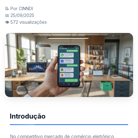
📝 Por CINNDI
📅 25/09/2025
👁️ 572 visualizações
Introdução
No competitivo mercado de comércio eletrônico,