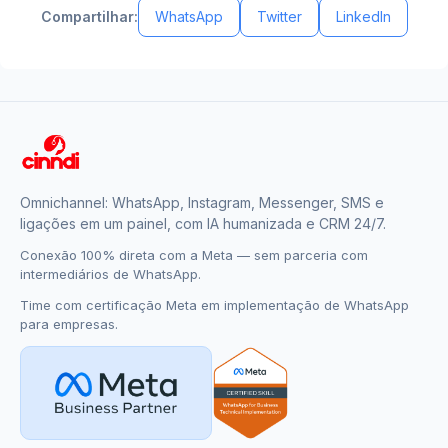
Compartilhar:
WhatsApp
Twitter
LinkedIn
Omnichannel: WhatsApp, Instagram, Messenger, SMS e
ligações em um painel, com IA humanizada e CRM 24/7.
Conexão 100% direta com a Meta — sem parceria com
intermediários de WhatsApp.
Time com certificação Meta em implementação de WhatsApp
para empresas.