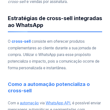
cross-sell
e vendas por assinatura.
Estratégias de cross-sell integradas
ao WhatsApp
O
cross-sell
consiste em oferecer produtos
complementares ao cliente durante a sua jornada de
compra. Utilizar o WhatsApp para esse propósito
potencializa o impacto, pois a comunicação ocorre de
forma personalizada e instantânea.
Como a automação potencializa o
cross-sell
Com a
automação
via
WhatsApp API
, é possível enviar
mensagens automáticas e segmentadas com