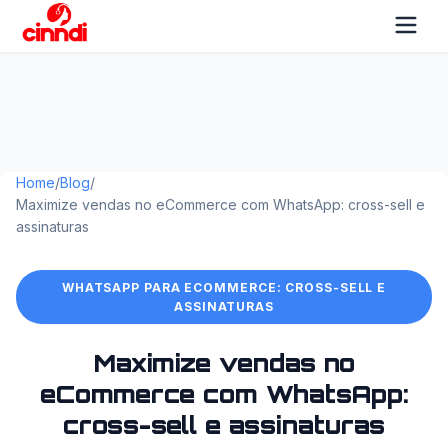
Home
/
Blog
/
Maximize vendas no eCommerce com WhatsApp: cross-sell e
assinaturas
WHATSAPP PARA ECOMMERCE: CROSS-SELL E
ASSINATURAS
Maximize vendas no
eCommerce com WhatsApp:
cross-sell e assinaturas