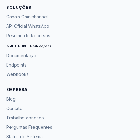
SOLUÇÕES
Canais Omnichannel
API Oficial WhatsApp
Resumo de Recursos
API DE INTEGRAÇÃO
Documentação
Endpoints
Webhooks
EMPRESA
Blog
Contato
Trabalhe conosco
Perguntas Frequentes
Status do Sistema