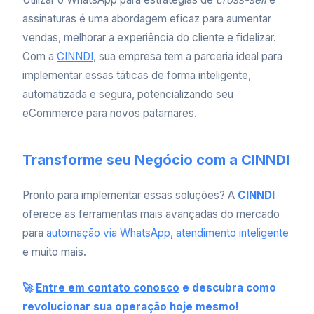
assinaturas é uma abordagem eficaz para aumentar
vendas, melhorar a experiência do cliente e fidelizar.
Com a
CINNDI
, sua empresa tem a parceria ideal para
implementar essas táticas de forma inteligente,
automatizada e segura, potencializando seu
eCommerce para novos patamares.
Transforme seu Negócio com a CINNDI
Pronto para implementar essas soluções? A
CINNDI
oferece as ferramentas mais avançadas do mercado
para
automação via WhatsApp
,
atendimento inteligente
e muito mais.
🚀
Entre em contato conosco
e descubra como
revolucionar sua operação hoje mesmo!