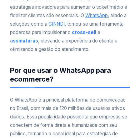
estratégias inovadoras para aumentar o ticket médio e
fidelizar clientes são essenciais. O
WhatsApp
, aliado a
soluções como a
CINNDI
, tornou-se uma ferramenta
poderosa para impulsionar o
cross-sell
e
assinaturas
, elevando a experiência do cliente e
otimizando a gestão do atendimento.
Por que usar o WhatsApp para
ecommerce?
O WhatsApp é a principal plataforma de comunicação
no Brasil, com mais de 120 milhões de usuários ativos
diários. Essa popularidade possibilita que empresas se
conectem de forma direta e humanizada com seu
público, tornando o canal ideal para estratégias de