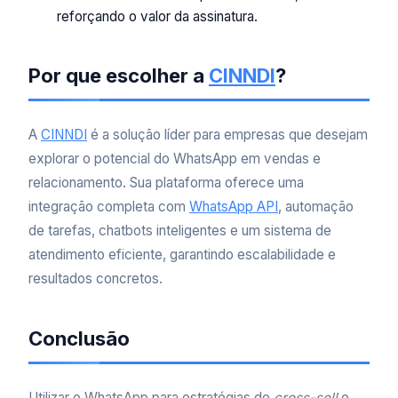
reforçando o valor da assinatura.
Por que escolher a
CINNDI
?
A
CINNDI
é a solução líder para empresas que desejam
explorar o potencial do WhatsApp em vendas e
relacionamento. Sua plataforma oferece uma
integração completa com
WhatsApp API
, automação
de tarefas, chatbots inteligentes e um sistema de
atendimento eficiente, garantindo escalabilidade e
resultados concretos.
Conclusão
Utilizar o WhatsApp para estratégias de
cross-sell
e