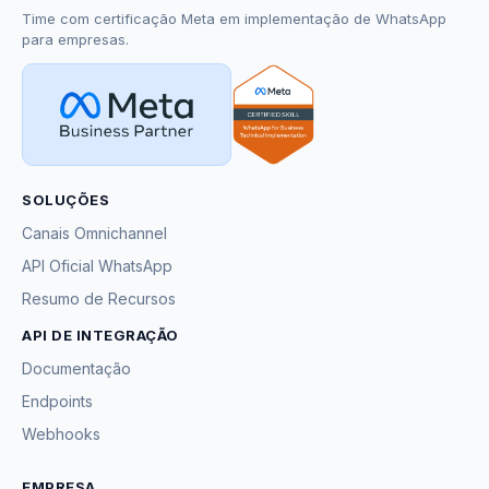
Time com certificação Meta em implementação de WhatsApp
para empresas.
SOLUÇÕES
Canais Omnichannel
API Oficial WhatsApp
Resumo de Recursos
API DE INTEGRAÇÃO
Documentação
Endpoints
Webhooks
EMPRESA