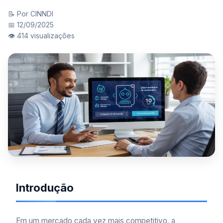
📝 Por CINNDI
📅 12/09/2025
👁️ 414 visualizações
Introdução
Em um mercado cada vez mais competitivo, a