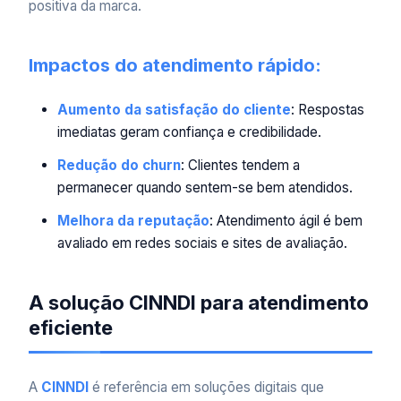
positiva da marca.
Impactos do atendimento rápido:
Aumento da satisfação do cliente
: Respostas
imediatas geram confiança e credibilidade.
Redução do churn
: Clientes tendem a
permanecer quando sentem-se bem atendidos.
Melhora da reputação
: Atendimento ágil é bem
avaliado em redes sociais e sites de avaliação.
A solução CINNDI para atendimento
eficiente
A
CINNDI
é referência em soluções digitais que