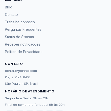
Blog
Contato
Trabalhe conosco
Perguntas Frequentes
Status do Sistema
Receber notificações
Política de Privacidade
CONTATO
contato@cinndi.com
(12) 9 9194-6416
São Paulo - SP, Brasil
HORÁRIO DE ATENDIMENTO
Segunda a Sexta: 9h às 21h
Final de semana e feriados: 9h às 20h