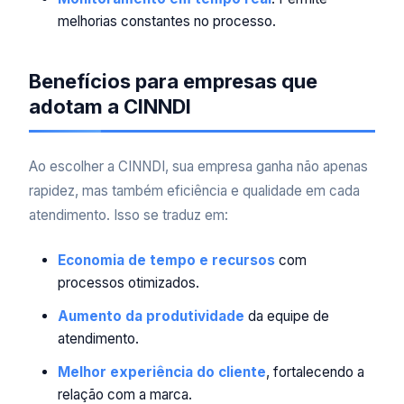
melhorias constantes no processo.
Benefícios para empresas que
adotam a CINNDI
Ao escolher a CINNDI, sua empresa ganha não apenas
rapidez, mas também eficiência e qualidade em cada
atendimento. Isso se traduz em:
Economia de tempo e recursos
com
processos otimizados.
Aumento da produtividade
da equipe de
atendimento.
Melhor experiência do cliente
, fortalecendo a
relação com a marca.