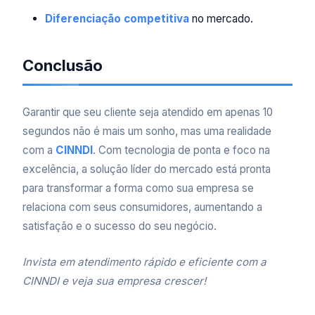
Diferenciação competitiva
no mercado.
Conclusão
Garantir que seu cliente seja atendido em apenas 10
segundos não é mais um sonho, mas uma realidade
com a
CINNDI
. Com tecnologia de ponta e foco na
excelência, a solução líder do mercado está pronta
para transformar a forma como sua empresa se
relaciona com seus consumidores, aumentando a
satisfação e o sucesso do seu negócio.
Invista em atendimento rápido e eficiente com a
CINNDI e veja sua empresa crescer!