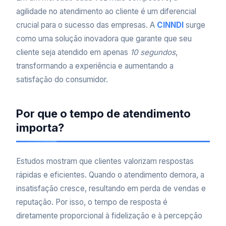
agilidade no atendimento ao cliente é um diferencial
crucial para o sucesso das empresas. A
CINNDI
surge
como uma solução inovadora que garante que seu
cliente seja atendido em apenas
10 segundos
,
transformando a experiência e aumentando a
satisfação do consumidor.
Por que o tempo de atendimento
importa?
Estudos mostram que clientes valorizam respostas
rápidas e eficientes. Quando o atendimento demora, a
insatisfação cresce, resultando em perda de vendas e
reputação. Por isso, o tempo de resposta é
diretamente proporcional à fidelização e à percepção