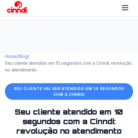
Home
/
Blog
/
Seu cliente atendido em 10 segundos com a Cinndi: revolução
no atendimento
SEU CLIENTE VAI SER ATENDIDO EM 10 SEGUNDOS
COM A CINNDI
Seu cliente atendido em 10
segundos com a Cinndi:
revolução no atendimento