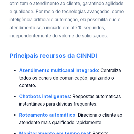
otimizam o atendimento ao cliente, garantindo agilidade
e qualidade. Por meio de tecnologias avançadas, como
inteligência artificial e automação, ela possibilita que o
atendimento seja iniciado em até 10 segundos,
independentemente do volume de solicitações.
Principais recursos da CINNDI
Atendimento multicanal integrado
: Centraliza
todos os canais de comunicação, agilizando o
contato.
Chatbots inteligentes
: Respostas automáticas
instantâneas para dúvidas frequentes.
Roteamento automático
: Direciona o cliente ao
atendente mais qualificado rapidamente.
Monitoramento em tempo real
: Permite