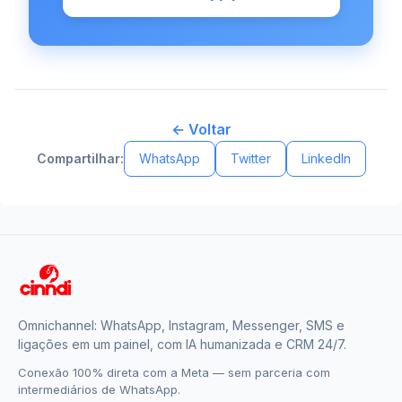
← Voltar
Compartilhar:
WhatsApp
Twitter
LinkedIn
Omnichannel: WhatsApp, Instagram, Messenger, SMS e
ligações em um painel, com IA humanizada e CRM 24/7.
Conexão 100% direta com a Meta — sem parceria com
intermediários de WhatsApp.