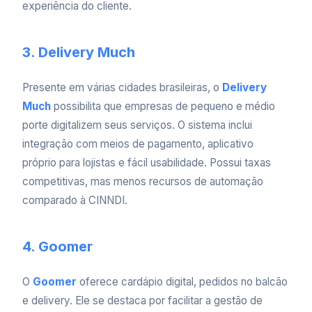
experiência do cliente.
3. Delivery Much
Presente em várias cidades brasileiras, o
Delivery
Much
possibilita que empresas de pequeno e médio
porte digitalizem seus serviços. O sistema inclui
integração com meios de pagamento, aplicativo
próprio para lojistas e fácil usabilidade. Possui taxas
competitivas, mas menos recursos de automação
comparado à CINNDI.
4. Goomer
O
Goomer
oferece cardápio digital, pedidos no balcão
e delivery. Ele se destaca por facilitar a gestão de