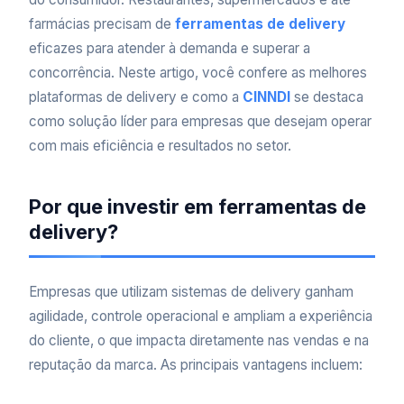
farmácias precisam de
ferramentas de delivery
eficazes para atender à demanda e superar a
concorrência. Neste artigo, você confere as melhores
plataformas de delivery e como a
CINNDI
se destaca
como solução líder para empresas que desejam operar
com mais eficiência e resultados no setor.
Por que investir em ferramentas de
delivery?
Empresas que utilizam sistemas de delivery ganham
agilidade, controle operacional e ampliam a experiência
do cliente, o que impacta diretamente nas vendas e na
reputação da marca. As principais vantagens incluem: