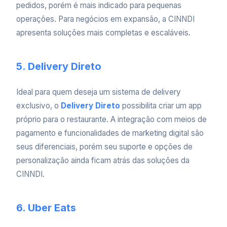
pedidos, porém é mais indicado para pequenas
operações. Para negócios em expansão, a CINNDI
apresenta soluções mais completas e escaláveis.
5. Delivery Direto
Ideal para quem deseja um sistema de delivery
exclusivo, o
Delivery Direto
possibilita criar um app
próprio para o restaurante. A integração com meios de
pagamento e funcionalidades de marketing digital são
seus diferenciais, porém seu suporte e opções de
personalização ainda ficam atrás das soluções da
CINNDI.
6. Uber Eats