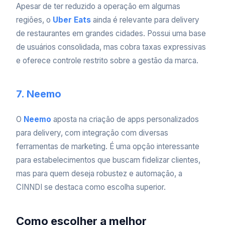
Apesar de ter reduzido a operação em algumas
regiões, o
Uber Eats
ainda é relevante para delivery
de restaurantes em grandes cidades. Possui uma base
de usuários consolidada, mas cobra taxas expressivas
e oferece controle restrito sobre a gestão da marca.
7. Neemo
O
Neemo
aposta na criação de apps personalizados
para delivery, com integração com diversas
ferramentas de marketing. É uma opção interessante
para estabelecimentos que buscam fidelizar clientes,
mas para quem deseja robustez e automação, a
CINNDI se destaca como escolha superior.
Como escolher a melhor