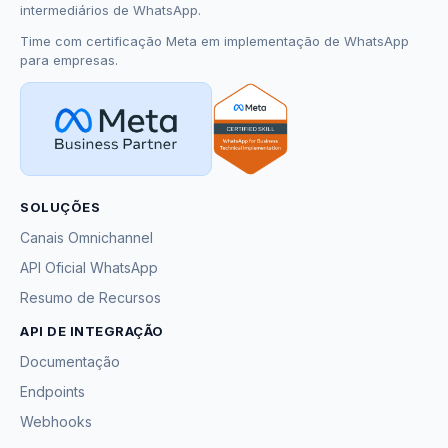
intermediários de WhatsApp.
Time com certificação Meta em implementação de WhatsApp
para empresas.
SOLUÇÕES
Canais Omnichannel
API Oficial WhatsApp
Resumo de Recursos
API DE INTEGRAÇÃO
Documentação
Endpoints
Webhooks