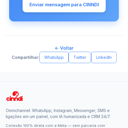
Enviar mensagem para CINNDI
← Voltar
Compartilhar:
WhatsApp
Twitter
LinkedIn
Omnichannel: WhatsApp, Instagram, Messenger, SMS e
ligações em um painel, com IA humanizada e CRM 24/7.
Conexão 100% direta com a Meta — sem parceria com