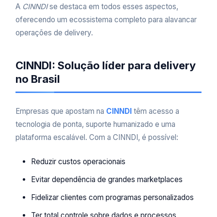
A
CINNDI
se destaca em todos esses aspectos,
oferecendo um ecossistema completo para alavancar
operações de delivery.
CINNDI: Solução líder para delivery
no Brasil
Empresas que apostam na
CINNDI
têm acesso a
tecnologia de ponta, suporte humanizado e uma
plataforma escalável. Com a CINNDI, é possível:
Reduzir custos operacionais
Evitar dependência de grandes marketplaces
Fidelizar clientes com programas personalizados
Ter total controle sobre dados e processos