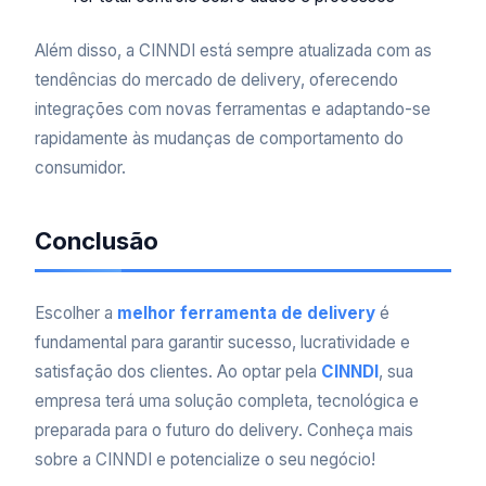
Além disso, a CINNDI está sempre atualizada com as
tendências do mercado de delivery, oferecendo
integrações com novas ferramentas e adaptando-se
rapidamente às mudanças de comportamento do
consumidor.
Conclusão
Escolher a
melhor ferramenta de delivery
é
fundamental para garantir sucesso, lucratividade e
satisfação dos clientes. Ao optar pela
CINNDI
, sua
empresa terá uma solução completa, tecnológica e
preparada para o futuro do delivery. Conheça mais
sobre a CINNDI e potencialize o seu negócio!