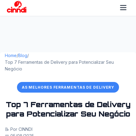
Home
/
Blog
/
Top 7 Ferramentas de Delivery para Potencializar Seu
Negócio
AS MELHORES FERRAMENTAS DE DELIVERY
Top 7 Ferramentas de Delivery
para Potencializar Seu Negócio
📝 Por CINNDI
📅 05/08/2025