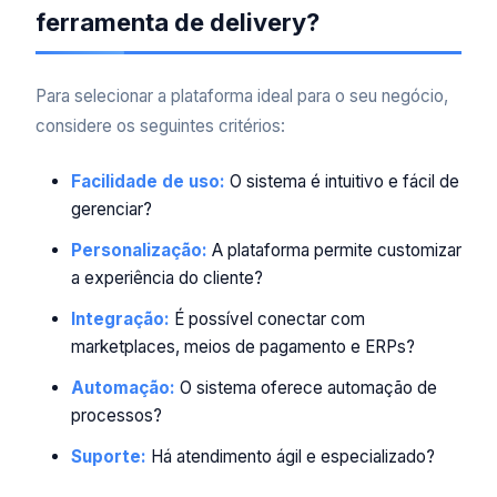
ferramenta de delivery?
Para selecionar a plataforma ideal para o seu negócio,
considere os seguintes critérios:
Facilidade de uso:
O sistema é intuitivo e fácil de
gerenciar?
Personalização:
A plataforma permite customizar
a experiência do cliente?
Integração:
É possível conectar com
marketplaces, meios de pagamento e ERPs?
Automação:
O sistema oferece automação de
processos?
Suporte:
Há atendimento ágil e especializado?