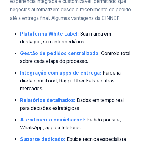
experiência integrada e customizável, permitindo que
negócios automatizem desde o recebimento do pedido
até a entrega final. Algumas vantagens da CINNDI:
Plataforma White Label:
Sua marca em
destaque, sem intermediários.
Gestão de pedidos centralizada:
Controle total
sobre cada etapa do processo.
Integração com apps de entrega:
Parceria
direta com iFood, Rappi, Uber Eats e outros
mercados.
Relatórios detalhados:
Dados em tempo real
para decisões estratégicas.
Atendimento omnichannel:
Pedido por site,
WhatsApp, app ou telefone.
Suporte dedicado:
Equipe técnica especialista