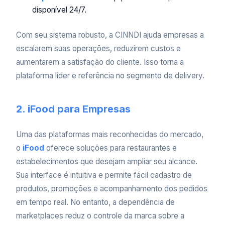
disponível 24/7.
Com seu sistema robusto, a CINNDI ajuda empresas a
escalarem suas operações, reduzirem custos e
aumentarem a satisfação do cliente. Isso torna a
plataforma líder e referência no segmento de delivery.
2. iFood para Empresas
Uma das plataformas mais reconhecidas do mercado,
o
iFood
oferece soluções para restaurantes e
estabelecimentos que desejam ampliar seu alcance.
Sua interface é intuitiva e permite fácil cadastro de
produtos, promoções e acompanhamento dos pedidos
em tempo real. No entanto, a dependência de
marketplaces reduz o controle da marca sobre a