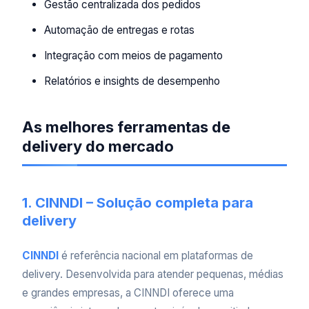
Gestão centralizada dos pedidos
Automação de entregas e rotas
Integração com meios de pagamento
Relatórios e insights de desempenho
As melhores ferramentas de
delivery do mercado
1. CINNDI – Solução completa para
delivery
CINNDI
é referência nacional em plataformas de
delivery. Desenvolvida para atender pequenas, médias
e grandes empresas, a CINNDI oferece uma