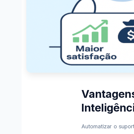
Vantagens
Inteligênci
Automatizar o suporte