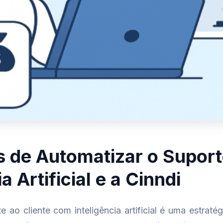
 de Automatizar o Supor
a Artificial e a Cinndi
 ao cliente com inteligência artificial é uma estraté