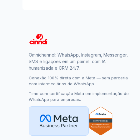
Omnichannel: WhatsApp, Instagram, Messenger,
SMS e ligações em um painel, com IA
humanizada e CRM 24/7.
Conexão 100% direta com a Meta — sem parceria
com intermediários de WhatsApp.
Time com certificação Meta em implementação de
WhatsApp para empresas.